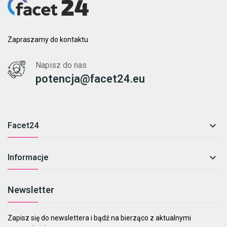
Zapraszamy do kontaktu
Napisz do nas
potencja@facet24.eu

Facet24

Informacje
Newsletter
Zapisz się do newslettera i bądź na bierząco z aktualnymi