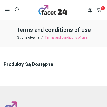
0
Terms and conditions of use
Strona główna
Terms and conditions of use
Produkty Są Dostępne